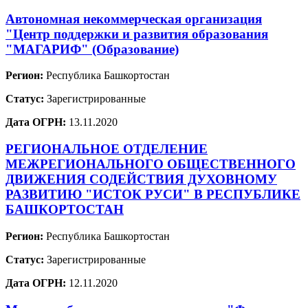
Автономная некоммерческая организация
"Центр поддержки и развития образования
"МАГАРИФ" (Образование)
Регион:
Республика Башкортостан
Статус:
Зарегистрированные
Дата ОГРН:
13.11.2020
РЕГИОНАЛЬНОЕ ОТДЕЛЕНИЕ
МЕЖРЕГИОНАЛЬНОГО ОБЩЕСТВЕННОГО
ДВИЖЕНИЯ СОДЕЙСТВИЯ ДУХОВНОМУ
РАЗВИТИЮ "ИСТОК РУСИ" В РЕСПУБЛИКЕ
БАШКОРТОСТАН
Регион:
Республика Башкортостан
Статус:
Зарегистрированные
Дата ОГРН:
12.11.2020