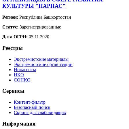
КУЛЬТУРЫ "ПАРНАС"
Регион:
Республика Башкортостан
Статус:
Зарегистрированные
Дата ОГРН:
05.11.2020
Реестры
Экстремистские материалы
Экстремистские организации
Иноагенты
НКО
СОНКО
Сервисы
Контент-фильтр
Безопасный поиск
Скрипт для слабовидящих
Информация