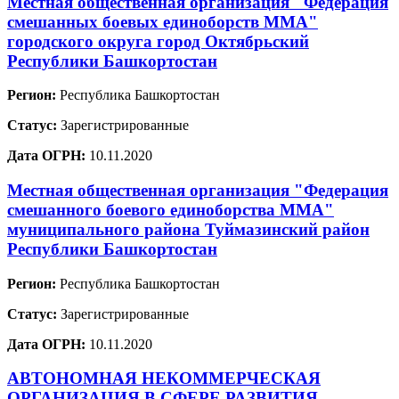
Местная общественная организация "Федерация
смешанных боевых единоборств ММА"
городского округа город Октябрьский
Республики Башкортостан
Регион:
Республика Башкортостан
Статус:
Зарегистрированные
Дата ОГРН:
10.11.2020
Местная общественная организация "Федерация
смешанного боевого единоборства ММА"
муниципального района Туймазинский район
Республики Башкортостан
Регион:
Республика Башкортостан
Статус:
Зарегистрированные
Дата ОГРН:
10.11.2020
АВТОНОМНАЯ НЕКОММЕРЧЕСКАЯ
ОРГАНИЗАЦИЯ В СФЕРЕ РАЗВИТИЯ