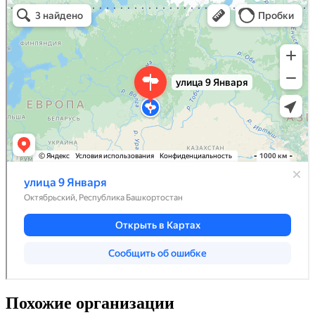
Похожие организации