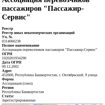
пассажиров "Пассажир-
Сервис"
Реестр
Реестр иных некоммерческих организаций
Уч. №
0314060238
Полное наименование
Ассоциация перевозчиков пассажиров "Пассажир-Сервис"
ОГРН
1020201934290
Дата ОГРН
09.12.2002
Адрес
452600, Республика Башкортостан, г. Октябрьский, 9 улица
Форма
Ассоциация (союз)
Регион
Республика Башкортостан
Статус
Зарегистрированные