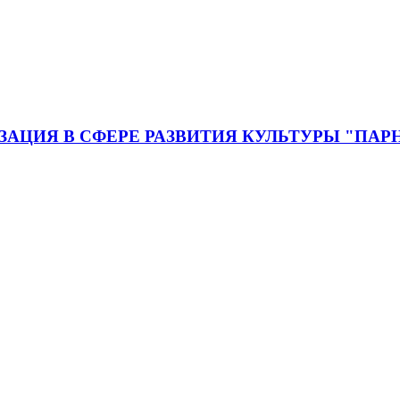
ЦИЯ В СФЕРЕ РАЗВИТИЯ КУЛЬТУРЫ "ПАР