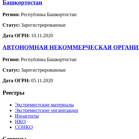
Башкортостан
Регион:
Республика Башкортостан
Статус:
Зарегистрированные
Дата ОГРН:
10.11.2020
АВТОНОМНАЯ НЕКОММЕРЧЕСКАЯ ОРГАНИЗА
Регион:
Республика Башкортостан
Статус:
Зарегистрированные
Дата ОГРН:
05.11.2020
Реестры
Экстремистские материалы
Экстремистские организации
Иноагенты
НКО
СОНКО
Сервисы