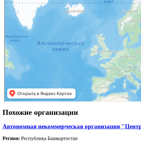
Похожие организации
Автономная некоммерческая организация "Цент
Регион:
Республика Башкортостан