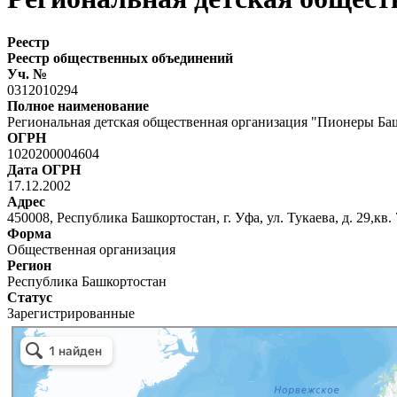
Реестр
Реестр общественных объединений
Уч. №
0312010294
Полное наименование
Региональная детская общественная организация "Пионеры Ба
ОГРН
1020200004604
Дата ОГРН
17.12.2002
Адрес
450008, Республика Башкортостан, г. Уфа, ул. Тукаева, д. 29,кв. 
Форма
Общественная организация
Регион
Республика Башкортостан
Статус
Зарегистрированные