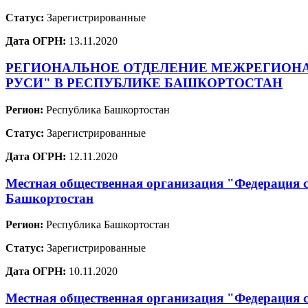
Статус:
Зарегистрированные
Дата ОГРН:
13.11.2020
РЕГИОНАЛЬНОЕ ОТДЕЛЕНИЕ МЕЖРЕГИОН
РУСИ" В РЕСПУБЛИКЕ БАШКОРТОСТАН
Регион:
Республика Башкортостан
Статус:
Зарегистрированные
Дата ОГРН:
12.11.2020
Местная общественная организация "Федерация 
Башкортостан
Регион:
Республика Башкортостан
Статус:
Зарегистрированные
Дата ОГРН:
10.11.2020
Местная общественная организация "Федерация 