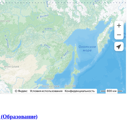
(Образование)