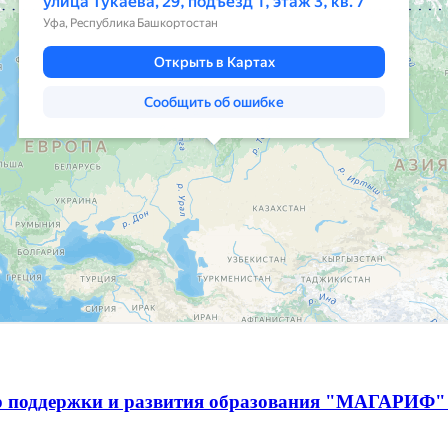
р поддержки и развития образования "МАГАРИФ" 