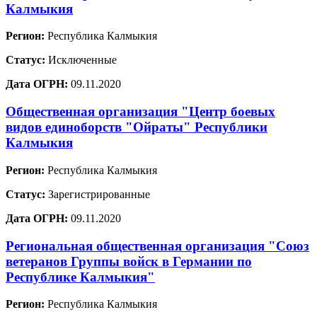
Калмыкия
Регион:
Республика Калмыкия
Статус:
Исключенные
Дата ОГРН:
09.11.2020
Общественная организация "Центр боевых
видов единоборств "Ойраты" Республики
Калмыкия
Регион:
Республика Калмыкия
Статус:
Зарегистрированные
Дата ОГРН:
09.11.2020
Региональная общественная организация "Союз
ветеранов Группы войск в Германии по
Республике Калмыкия"
Регион:
Республика Калмыкия