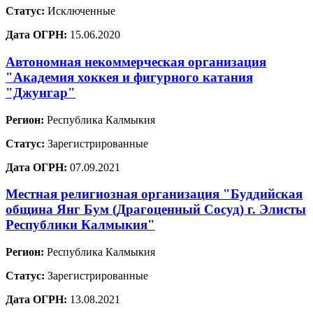
Статус:
Исключенные
Дата ОГРН:
15.06.2020
Автономная некоммерческая организация
"Академия хоккея и фигурного катания
"Джунгар"
Регион:
Республика Калмыкия
Статус:
Зарегистрированные
Дата ОГРН:
07.09.2021
Местная религиозная организация "Буддийская
община Янг Бум (Драгоценный Сосуд) г. Элисты
Республики Калмыкия"
Регион:
Республика Калмыкия
Статус:
Зарегистрированные
Дата ОГРН:
13.08.2021