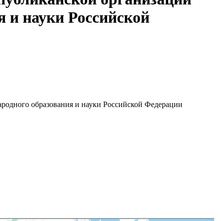
я и науки Российской
ародного образования и науки Российской Федерации