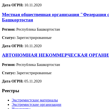
Дата ОГРН:
10.11.2020
Местная общественная организация "Федерация 
Башкортостан
Регион:
Республика Башкортостан
Статус:
Зарегистрированные
Дата ОГРН:
10.11.2020
АВТОНОМНАЯ НЕКОММЕРЧЕСКАЯ ОРГАНИЗА
Регион:
Республика Башкортостан
Статус:
Зарегистрированные
Дата ОГРН:
05.11.2020
Реестры
Экстремистские материалы
Экстремистские организации
Иноагенты