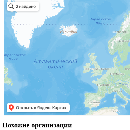
Похожие организации