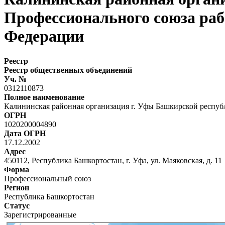
Профессионального союза раб
Федерации
Реестр
Реестр общественных объединений
Уч. №
0312110873
Полное наименование
Калининская районная организация г. Уфы Башкирской респуб
ОГРН
1020200004890
Дата ОГРН
17.12.2002
Адрес
450112, Республика Башкортостан, г. Уфа, ул. Маяковская, д. 11
Форма
Профессиональный союз
Регион
Республика Башкортостан
Статус
Зарегистрированные