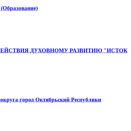
(Образование)
ЕЙСТВИЯ ДУХОВНОМУ РАЗВИТИЮ "ИСТОК
округа город Октябрьский Республики