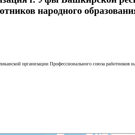
отников народного образовани
ликанской организации Профессионального союза работников н