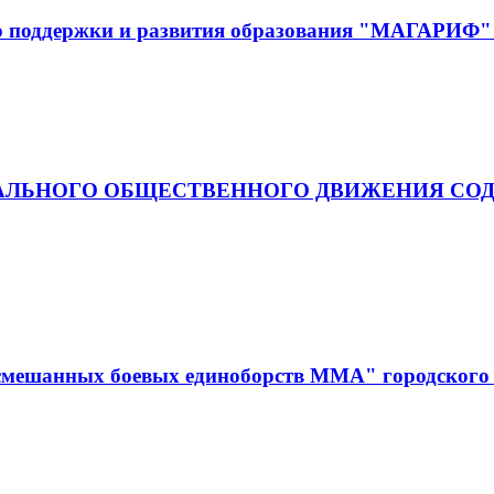
р поддержки и развития образования "МАГАРИФ" 
АЛЬНОГО ОБЩЕСТВЕННОГО ДВИЖЕНИЯ СОД
смешанных боевых единоборств ММА" городского 