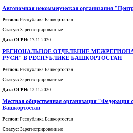
Автономная некоммерческая организация "Цент
Регион:
Республика Башкортостан
Статус:
Зарегистрированные
Дата ОГРН:
13.11.2020
РЕГИОНАЛЬНОЕ ОТДЕЛЕНИЕ МЕЖРЕГИОН
РУСИ" В РЕСПУБЛИКЕ БАШКОРТОСТАН
Регион:
Республика Башкортостан
Статус:
Зарегистрированные
Дата ОГРН:
12.11.2020
Местная общественная организация "Федерация 
Башкортостан
Регион:
Республика Башкортостан
Статус:
Зарегистрированные