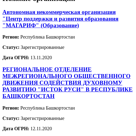
Автономная некоммерческая организация
"Центр поддержки и развития образования
"МАГАРИФ" (Образование)
Регион:
Республика Башкортостан
Статус:
Зарегистрированные
Дата ОГРН:
13.11.2020
РЕГИОНАЛЬНОЕ ОТДЕЛЕНИЕ
МЕЖРЕГИОНАЛЬНОГО ОБЩЕСТВЕННОГО
ДВИЖЕНИЯ СОДЕЙСТВИЯ ДУХОВНОМУ
РАЗВИТИЮ "ИСТОК РУСИ" В РЕСПУБЛИКЕ
БАШКОРТОСТАН
Регион:
Республика Башкортостан
Статус:
Зарегистрированные
Дата ОГРН:
12.11.2020