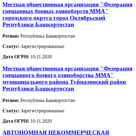
Местная общественная организация "Федерация
смешанных боевых единоборств ММА"
городского округа город Октябрьский
Республики Башкортостан
Регион:
Республика Башкортостан
Статус:
Зарегистрированные
Дата ОГРН:
10.11.2020
Местная общественная организация "Федерация
смешанного боевого единоборства ММА"
муниципального района Туймазинский район
Республики Башкортостан
Регион:
Республика Башкортостан
Статус:
Зарегистрированные
Дата ОГРН:
10.11.2020
АВТОНОМНАЯ НЕКОММЕРЧЕСКАЯ