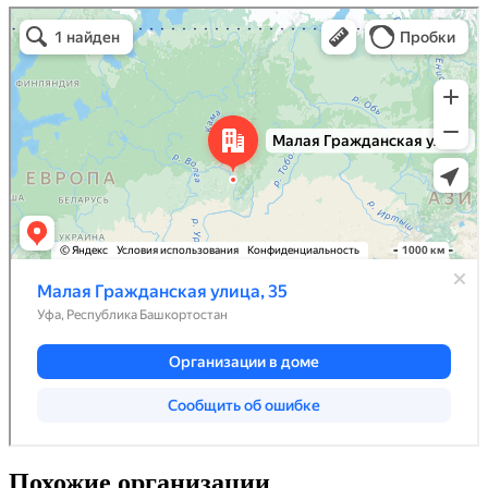
Похожие организации