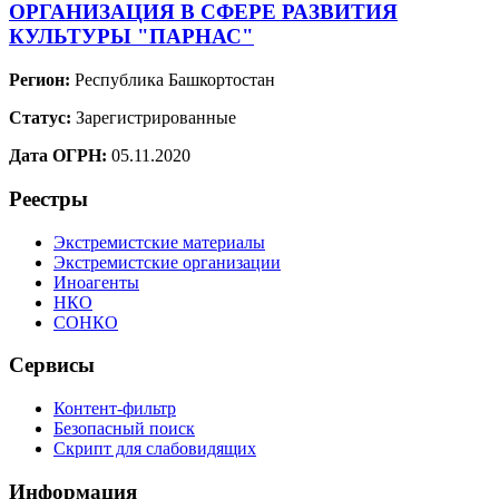
ОРГАНИЗАЦИЯ В СФЕРЕ РАЗВИТИЯ
КУЛЬТУРЫ "ПАРНАС"
Регион:
Республика Башкортостан
Статус:
Зарегистрированные
Дата ОГРН:
05.11.2020
Реестры
Экстремистские материалы
Экстремистские организации
Иноагенты
НКО
СОНКО
Сервисы
Контент-фильтр
Безопасный поиск
Скрипт для слабовидящих
Информация