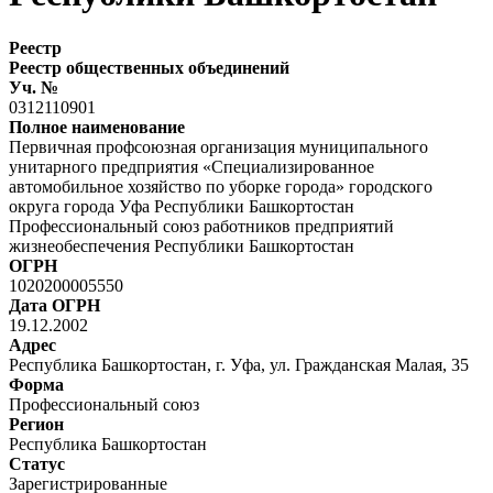
Реестр
Реестр общественных объединений
Уч. №
0312110901
Полное наименование
Первичная профсоюзная организация муниципального
унитарного предприятия «Специализированное
автомобильное хозяйство по уборке города» городского
округа города Уфа Республики Башкортостан
Профессиональный союз работников предприятий
жизнеобеспечения Республики Башкортостан
ОГРН
1020200005550
Дата ОГРН
19.12.2002
Адрес
Республика Башкортостан, г. Уфа, ул. Гражданская Малая, 35
Форма
Профессиональный союз
Регион
Республика Башкортостан
Статус
Зарегистрированные