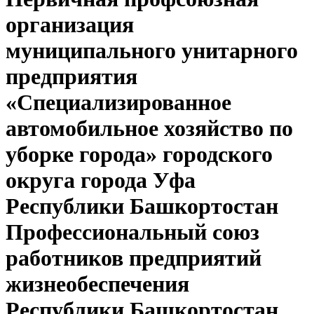
организация
муниципального унитарного
предприятия
«Специализированное
автомобильное хозяйство по
уборке города» городского
округа города Уфа
Республики Башкортостан
Профессиональный союз
работников предприятий
жизнеобеспечения
Республики Башкортостан