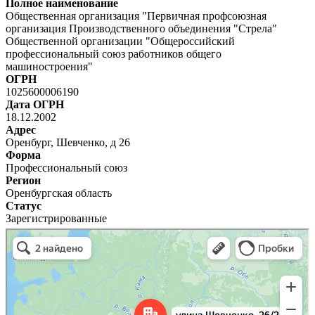
Полное наименование
Общественная организация "Первичная профсоюзная
организация Производственного объединения "Стрела"
Общественной организации "Общероссийский
профессиональный союз работников общего
машиностроения"
ОГРН
1025600006190
Дата ОГРН
18.12.2002
Адрес
Оренбург, Шевченко, д 26
Форма
Профессиональный союз
Регион
Оренбургская область
Статус
Зарегистрированные