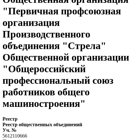
"Первичная профсоюзная
организация
Производственного
объединения "Стрела"
Общественной организации
"Общероссийский
профессиональный союз
работников общего
машиностроения"
Реестр
Реестр общественных объединений
Уч. №
5612110666