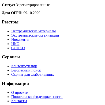
Статус:
Зарегистрированные
Дата ОГРН:
09.10.2020
Реестры
Экстремистские материалы
Экстремистские организации
Иноагенты
НКО
СОНКО
Сервисы
Контент-фильтр
Безопасный поиск
Скрипт для слабовидящих
Информация
О проекте
Политика конфиденциальности
Контакты