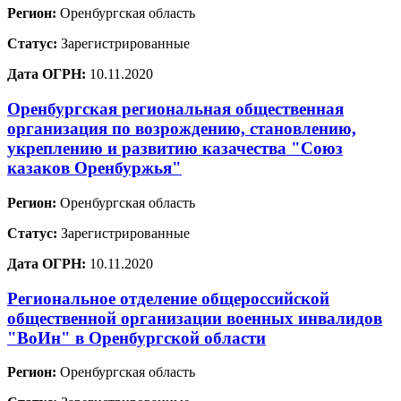
Регион:
Оренбургская область
Статус:
Зарегистрированные
Дата ОГРН:
10.11.2020
Оренбургская региональная общественная
организация по возрождению, становлению,
укреплению и развитию казачества "Союз
казаков Оренбуржья"
Регион:
Оренбургская область
Статус:
Зарегистрированные
Дата ОГРН:
10.11.2020
Региональное отделение общероссийской
общественной организации военных инвалидов
"ВоИн" в Оренбургской области
Регион:
Оренбургская область