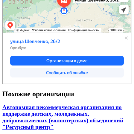
Похожие организации
Автономная некоммерческая организация по
поддержке детских, молодежных,
добровольческих (волонтерских) объединений
"Ресурсный центр"