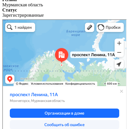
Мурманская область
Статус
Зарегистрированные