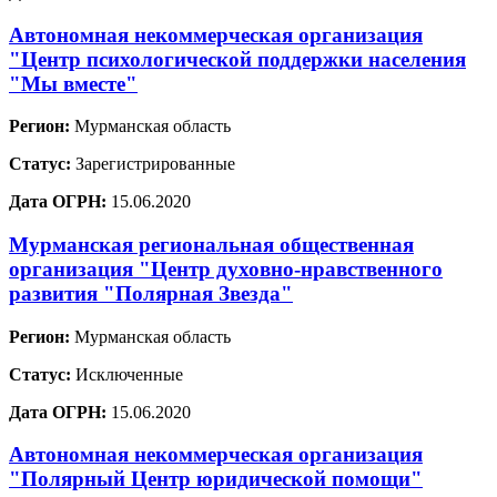
Автономная некоммерческая организация
"Центр психологической поддержки населения
"Мы вместе"
Регион:
Мурманская область
Статус:
Зарегистрированные
Дата ОГРН:
15.06.2020
Мурманская региональная общественная
организация "Центр духовно-нравственного
развития "Полярная Звезда"
Регион:
Мурманская область
Статус:
Исключенные
Дата ОГРН:
15.06.2020
Автономная некоммерческая организация
"Полярный Центр юридической помощи"