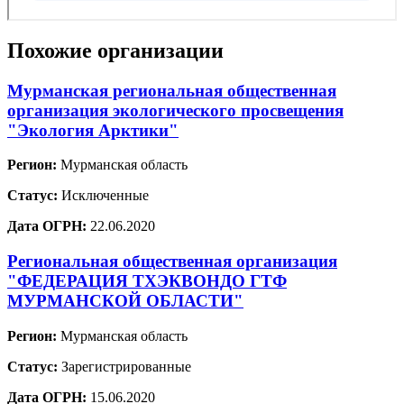
Похожие организации
Мурманская региональная общественная
организация экологического просвещения
"Экология Арктики"
Регион:
Мурманская область
Статус:
Исключенные
Дата ОГРН:
22.06.2020
Региональная общественная организация
"ФЕДЕРАЦИЯ ТХЭКВОНДО ГТФ
МУРМАНСКОЙ ОБЛАСТИ"
Регион:
Мурманская область
Статус:
Зарегистрированные
Дата ОГРН:
15.06.2020