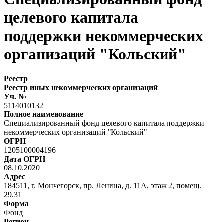
целевого капитала
поддержки некоммерческих
организаций "Кольский"
Реестр
Реестр иных некоммерческих организаций
Уч. №
5114010132
Полное наименование
Специализированный фонд целевого капитала поддержки
некоммерческих организаций "Кольский"
ОГРН
1205100004196
Дата ОГРН
08.10.2020
Адрес
184511, г. Мончегорск, пр. Ленина, д. 11А, этаж 2, помещ.
29.31
Форма
Фонд
Регион