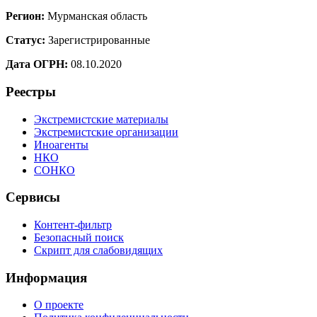
Регион:
Мурманская область
Статус:
Зарегистрированные
Дата ОГРН:
08.10.2020
Реестры
Экстремистские материалы
Экстремистские организации
Иноагенты
НКО
СОНКО
Сервисы
Контент-фильтр
Безопасный поиск
Скрипт для слабовидящих
Информация
О проекте