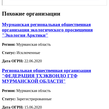
Похожие организации
Мурманская региональная общественная
организация экологического просвещения
"Экология Арктики"
Регион:
Мурманская область
Статус:
Исключенные
Дата ОГРН:
22.06.2020
Региональная общественная организация
"ФЕДЕРАЦИЯ ТХЭКВОНДО ГТФ
МУРМАНСКОЙ ОБЛАСТИ"
Регион:
Мурманская область
Статус:
Зарегистрированные
Дата ОГРН:
15.06.2020