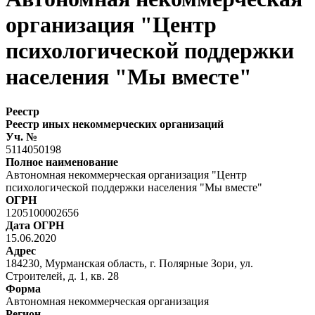
организация "Центр
психологической поддержки
населения "Мы вместе"
Реестр
Реестр иных некоммерческих организаций
Уч. №
5114050198
Полное наименование
Автономная некоммерческая организация "Центр
психологической поддержки населения "Мы вместе"
ОГРН
1205100002656
Дата ОГРН
15.06.2020
Адрес
184230, Мурманская область, г. Полярные Зори, ул.
Строителей, д. 1, кв. 28
Форма
Автономная некоммерческая организация
Регион