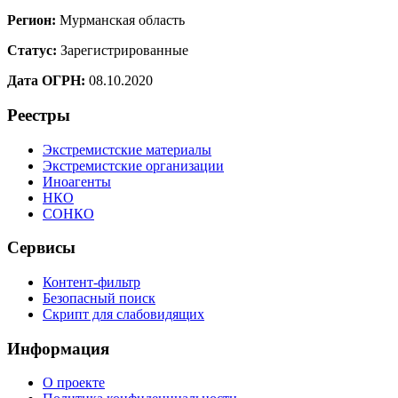
Регион:
Мурманская область
Статус:
Зарегистрированные
Дата ОГРН:
08.10.2020
Реестры
Экстремистские материалы
Экстремистские организации
Иноагенты
НКО
СОНКО
Сервисы
Контент-фильтр
Безопасный поиск
Скрипт для слабовидящих
Информация
О проекте