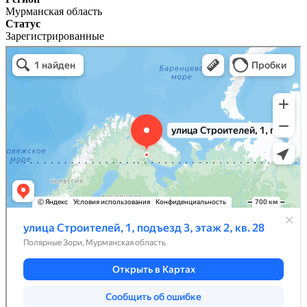
Мурманская область
Статус
Зарегистрированные