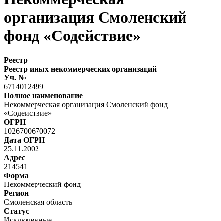
организация Смоленский
фонд «Содействие»
Реестр
Реестр иных некоммерческих организаций
Уч. №
6714012499
Полное наименование
Некоммерческая организация Смоленский фонд
«Содействие»
ОГРН
1026700670072
Дата ОГРН
25.11.2002
Адрес
214541
Форма
Некоммерческий фонд
Регион
Смоленская область
Статус
Исключенные