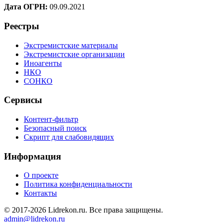
Дата ОГРН:
09.09.2021
Реестры
Экстремистские материалы
Экстремистские организации
Иноагенты
НКО
СОНКО
Сервисы
Контент-фильтр
Безопасный поиск
Скрипт для слабовидящих
Информация
О проекте
Политика конфиденциальности
Контакты
© 2017-2026 Lidrekon.ru. Все права защищены.
admin@lidrekon.ru