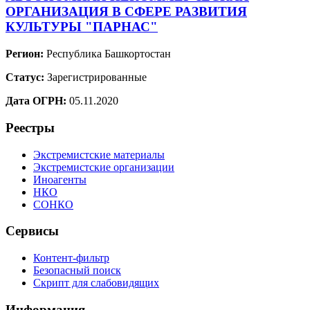
ОРГАНИЗАЦИЯ В СФЕРЕ РАЗВИТИЯ
КУЛЬТУРЫ "ПАРНАС"
Регион:
Республика Башкортостан
Статус:
Зарегистрированные
Дата ОГРН:
05.11.2020
Реестры
Экстремистские материалы
Экстремистские организации
Иноагенты
НКО
СОНКО
Сервисы
Контент-фильтр
Безопасный поиск
Скрипт для слабовидящих
Информация