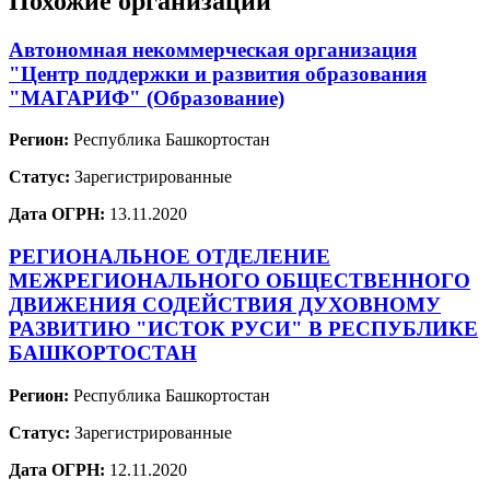
Похожие организации
Автономная некоммерческая организация
"Центр поддержки и развития образования
"МАГАРИФ" (Образование)
Регион:
Республика Башкортостан
Статус:
Зарегистрированные
Дата ОГРН:
13.11.2020
РЕГИОНАЛЬНОЕ ОТДЕЛЕНИЕ
МЕЖРЕГИОНАЛЬНОГО ОБЩЕСТВЕННОГО
ДВИЖЕНИЯ СОДЕЙСТВИЯ ДУХОВНОМУ
РАЗВИТИЮ "ИСТОК РУСИ" В РЕСПУБЛИКЕ
БАШКОРТОСТАН
Регион:
Республика Башкортостан
Статус:
Зарегистрированные
Дата ОГРН:
12.11.2020