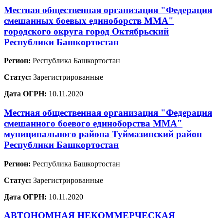
Местная общественная организация "Федерация
смешанных боевых единоборств ММА"
городского округа город Октябрьский
Республики Башкортостан
Регион:
Республика Башкортостан
Статус:
Зарегистрированные
Дата ОГРН:
10.11.2020
Местная общественная организация "Федерация
смешанного боевого единоборства ММА"
муниципального района Туймазинский район
Республики Башкортостан
Регион:
Республика Башкортостан
Статус:
Зарегистрированные
Дата ОГРН:
10.11.2020
АВТОНОМНАЯ НЕКОММЕРЧЕСКАЯ