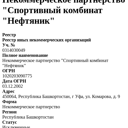
"Спортивный комбинат
"Нефтяник"
Реестр
Реестр иных некоммерческих организаций
Уч. №
0314030049
Полное наименование
Некоммерческое партнерство "Спортивный комбинат
"Нефтяник"
ОГРН
1020203090775
Дата ОГРН
03.12.2002
Адрес
450064, Республика Башкортостан, г Уфа, ул. Комарова, д. 9
Форма
Некоммерческое партнерство
Регион
Республика Башкортостан
Статус
Исключенные