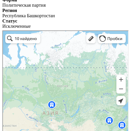
Политическая партия
Регион
Республика Башкортостан
Статус
Исключенные