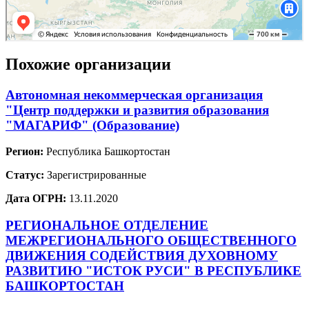
Похожие организации
Автономная некоммерческая организация
"Центр поддержки и развития образования
"МАГАРИФ" (Образование)
Регион:
Республика Башкортостан
Статус:
Зарегистрированные
Дата ОГРН:
13.11.2020
РЕГИОНАЛЬНОЕ ОТДЕЛЕНИЕ
МЕЖРЕГИОНАЛЬНОГО ОБЩЕСТВЕННОГО
ДВИЖЕНИЯ СОДЕЙСТВИЯ ДУХОВНОМУ
РАЗВИТИЮ "ИСТОК РУСИ" В РЕСПУБЛИКЕ
БАШКОРТОСТАН