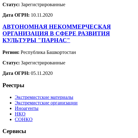
Статус:
Зарегистрированные
Дата ОГРН:
10.11.2020
АВТОНОМНАЯ НЕКОММЕРЧЕСКАЯ
ОРГАНИЗАЦИЯ В СФЕРЕ РАЗВИТИЯ
КУЛЬТУРЫ "ПАРНАС"
Регион:
Республика Башкортостан
Статус:
Зарегистрированные
Дата ОГРН:
05.11.2020
Реестры
Экстремистские материалы
Экстремистские организации
Иноагенты
НКО
СОНКО
Сервисы