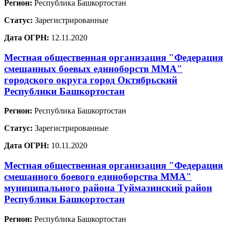
Регион:
Республика Башкортостан
Статус:
Зарегистрированные
Дата ОГРН:
12.11.2020
Местная общественная организация "Федерация
смешанных боевых единоборств ММА"
городского округа город Октябрьский
Республики Башкортостан
Регион:
Республика Башкортостан
Статус:
Зарегистрированные
Дата ОГРН:
10.11.2020
Местная общественная организация "Федерация
смешанного боевого единоборства ММА"
муниципального района Туймазинский район
Республики Башкортостан
Регион:
Республика Башкортостан