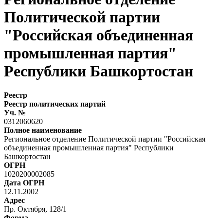
Политической партии
"Российская объединенная
промышленная партия"
Республики Башкортостан
Реестр
Реестр политических партий
Уч. №
0312060620
Полное наименование
Региональное отделение Политической партии "Российская
объединенная промышленная партия" Республики
Башкортостан
ОГРН
1020200002085
Дата ОГРН
12.11.2002
Адрес
Пр. Октября, 128/1
Форма