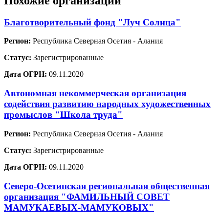
Похожие организации
Благотворительный фонд "Луч Солнца"
Регион:
Республика Северная Осетия - Алания
Статус:
Зарегистрированные
Дата ОГРН:
09.11.2020
Автономная некоммерческая организация
содействия развитию народных художественных
промыслов "Школа труда"
Регион:
Республика Северная Осетия - Алания
Статус:
Зарегистрированные
Дата ОГРН:
09.11.2020
Северо-Осетинская региональная общественная
организация "ФАМИЛЬНЫЙ СОВЕТ
МАМУКАЕВЫХ-МАМУКОВЫХ"