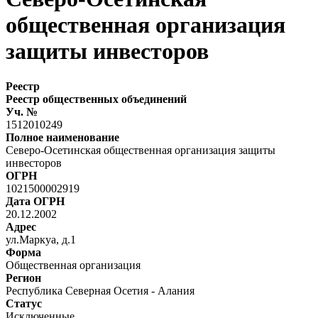
общественная организация
защиты инвесторов
Реестр
Реестр общественных объединений
Уч. №
1512010249
Полное наименование
Северо-Осетинская общественная организация защиты
инвесторов
ОГРН
1021500002919
Дата ОГРН
20.12.2002
Адрес
ул.Маркуа, д.1
Форма
Общественная организация
Регион
Республика Северная Осетия - Алания
Статус
Исключенные