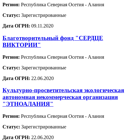
Регион:
Республика Северная Осетия - Алания
Статус:
Зарегистрированные
Дата ОГРН:
09.11.2020
Благотворительный фонд "СЕРДЦЕ
ВИКТОРИИ"
Регион:
Республика Северная Осетия - Алания
Статус:
Зарегистрированные
Дата ОГРН:
22.06.2020
Культурно-просветительская экологическая
автономная некоммерческая организация
"ЭТНОАЛАНИЯ"
Регион:
Республика Северная Осетия - Алания
Статус:
Зарегистрированные
Дата ОГРН:
22.06.2020