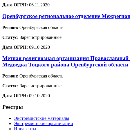
Дата ОГРН:
06.11.2020
Оренбургское региональное отделение Межрегион
Регион:
Оренбургская область
Статус:
Зарегистрированные
Дата ОГРН:
09.10.2020
Метная религиозная организация Православный П
Медведка Тоцкого района Оренбургской области
Регион:
Оренбургская область
Статус:
Зарегистрированные
Дата ОГРН:
09.10.2020
Реестры
Экстремистские материалы
Экстремистские организации
Иноагенты