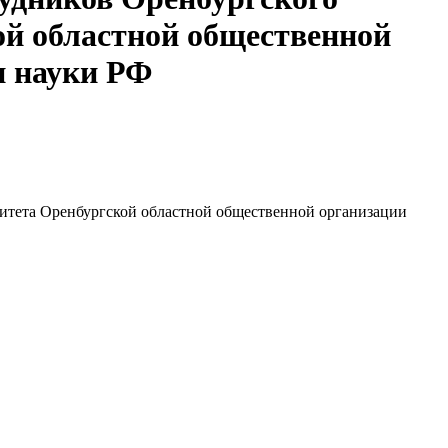
ой областной общественной
и науки РФ
ситета Оренбургской областной общественной организации