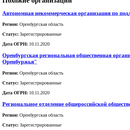
Похожие организации
Автономная некоммерческая организация по подд
Регион:
Оренбургская область
Статус:
Зарегистрированные
Дата ОГРН:
10.11.2020
Оренбургская региональная общественная органи
Оренбуржья"
Регион:
Оренбургская область
Статус:
Зарегистрированные
Дата ОГРН:
10.11.2020
Региональное отделение общероссийской общест
Регион:
Оренбургская область
Статус:
Зарегистрированные