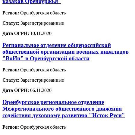
казаков Оренбуржья"
Регион:
Оренбургская область
Статус:
Зарегистрированные
Дата ОГРН:
10.11.2020
Региональное отделение общероссийской
общественной организации военных инвалидов
"ВоИн" в Оренбургской области
Регион:
Оренбургская область
Статус:
Зарегистрированные
Дата ОГРН:
06.11.2020
Оренбургское региональное отделение
Межрегионального общественного движения
содействия духовному развитию "Исток Руси"
Регион:
Оренбургская область