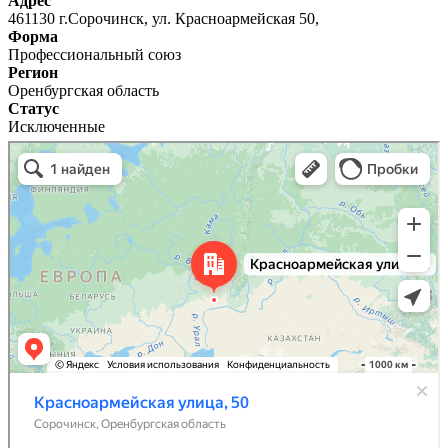
Адрес
461130 г.Сорочинск, ул. Красноармейская 50,
Форма
Профессиональный союз
Регион
Оренбургская область
Статус
Исключенные