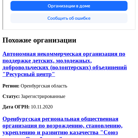
Похожие организации
Автономная некоммерческая организация по
поддержке детских, молодежных,
добровольческих (волонтерских) объединений
"Ресурсный центр"
Регион:
Оренбургская область
Статус:
Зарегистрированные
Дата ОГРН:
10.11.2020
Оренбургская региональная общественная
организация по возрождению, становлению,
укреплению и развитию казачества "Союз