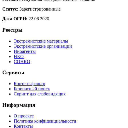
Статус:
Зарегистрированные
Дата ОГРН:
22.06.2020
Реестры
Экстремистские материалы
Экстремистские организации
Иноагенты
НКО
СОНКО
Сервисы
Контент-фильтр
Безопасный поиск
Скрипт для слабовидящих
Информация
О проекте
Политика конфиденциальности
Контакты