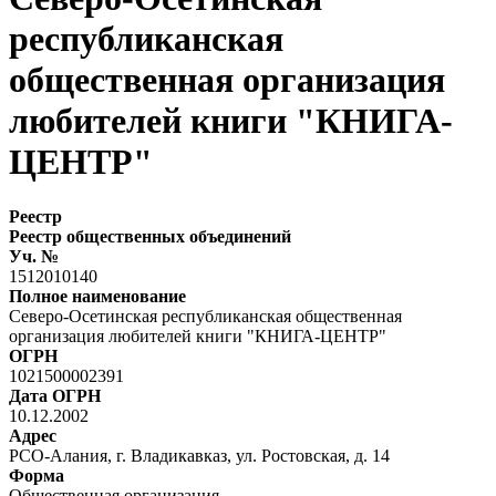
республиканская
общественная организация
любителей книги "КНИГА-
ЦЕНТР"
Реестр
Реестр общественных объединений
Уч. №
1512010140
Полное наименование
Северо-Осетинская республиканская общественная
организация любителей книги "КНИГА-ЦЕНТР"
ОГРН
1021500002391
Дата ОГРН
10.12.2002
Адрес
РСО-Алания, г. Владикавказ, ул. Ростовская, д. 14
Форма
Общественная организация