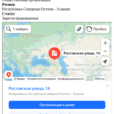
Регион
Республика Северная Осетия - Алания
Статус
Зарегистрированные