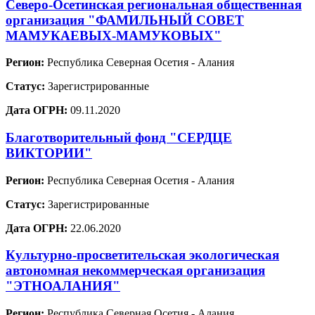
Северо-Осетинская региональная общественная
организация "ФАМИЛЬНЫЙ СОВЕТ
МАМУКАЕВЫХ-МАМУКОВЫХ"
Регион:
Республика Северная Осетия - Алания
Статус:
Зарегистрированные
Дата ОГРН:
09.11.2020
Благотворительный фонд "СЕРДЦЕ
ВИКТОРИИ"
Регион:
Республика Северная Осетия - Алания
Статус:
Зарегистрированные
Дата ОГРН:
22.06.2020
Культурно-просветительская экологическая
автономная некоммерческая организация
"ЭТНОАЛАНИЯ"
Регион:
Республика Северная Осетия - Алания