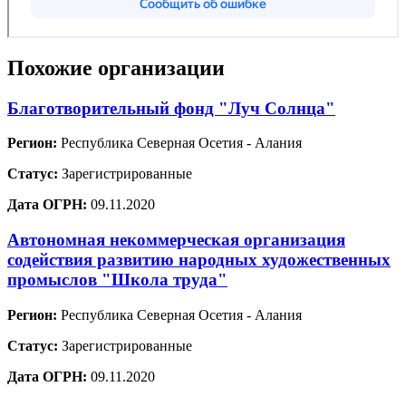
Похожие организации
Благотворительный фонд "Луч Солнца"
Регион:
Республика Северная Осетия - Алания
Статус:
Зарегистрированные
Дата ОГРН:
09.11.2020
Автономная некоммерческая организация
содействия развитию народных художественных
промыслов "Школа труда"
Регион:
Республика Северная Осетия - Алания
Статус:
Зарегистрированные
Дата ОГРН:
09.11.2020