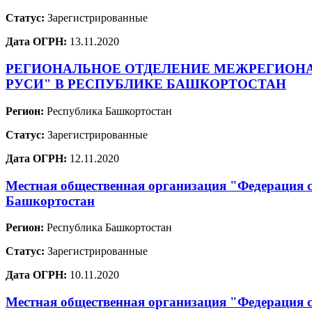
Статус:
Зарегистрированные
Дата ОГРН:
13.11.2020
РЕГИОНАЛЬНОЕ ОТДЕЛЕНИЕ МЕЖРЕГИОН
РУСИ" В РЕСПУБЛИКЕ БАШКОРТОСТАН
Регион:
Республика Башкортостан
Статус:
Зарегистрированные
Дата ОГРН:
12.11.2020
Местная общественная организация "Федерация 
Башкортостан
Регион:
Республика Башкортостан
Статус:
Зарегистрированные
Дата ОГРН:
10.11.2020
Местная общественная организация "Федерация 