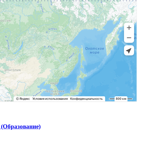
(Образование)