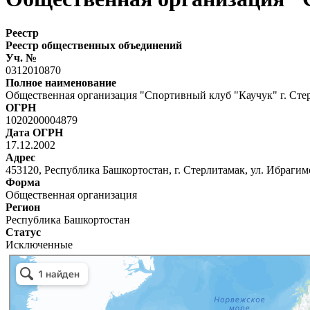
Реестр
Реестр общественных объединений
Уч. №
0312010870
Полное наименование
Общественная организация "Спортивный клуб "Каучук" г. Сте
ОГРН
1020200004879
Дата ОГРН
17.12.2002
Адрес
453120, Республика Башкортостан, г. Стерлитамак, ул. Ибрагимо
Форма
Общественная организация
Регион
Республика Башкортостан
Статус
Исключенные