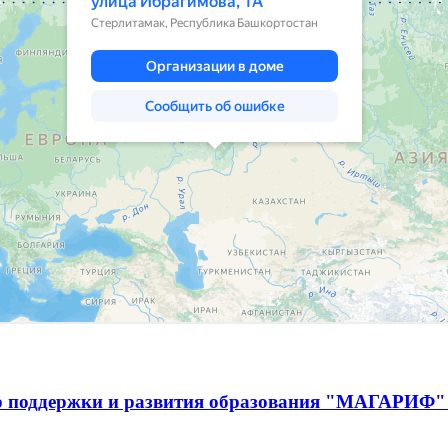
р поддержки и развития образования "МАГАРИФ" 