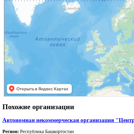
Похожие организации
Автономная некоммерческая организация "Цент
Регион:
Республика Башкортостан