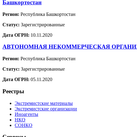
Башкортостан
Регион:
Республика Башкортостан
Статус:
Зарегистрированные
Дата ОГРН:
10.11.2020
АВТОНОМНАЯ НЕКОММЕРЧЕСКАЯ ОРГАНИЗА
Регион:
Республика Башкортостан
Статус:
Зарегистрированные
Дата ОГРН:
05.11.2020
Реестры
Экстремистские материалы
Экстремистские организации
Иноагенты
НКО
СОНКО
Сервисы