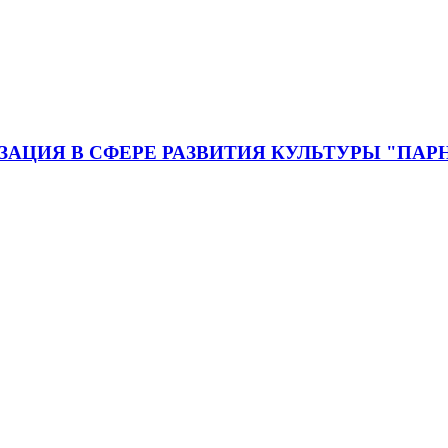
ЦИЯ В СФЕРЕ РАЗВИТИЯ КУЛЬТУРЫ "ПАР