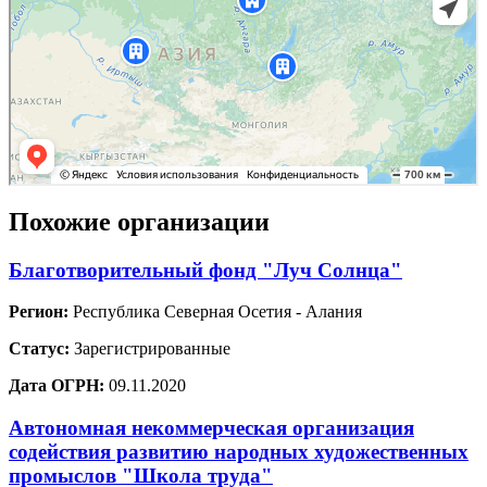
Похожие организации
Благотворительный фонд "Луч Солнца"
Регион:
Республика Северная Осетия - Алания
Статус:
Зарегистрированные
Дата ОГРН:
09.11.2020
Автономная некоммерческая организация
содействия развитию народных художественных
промыслов "Школа труда"