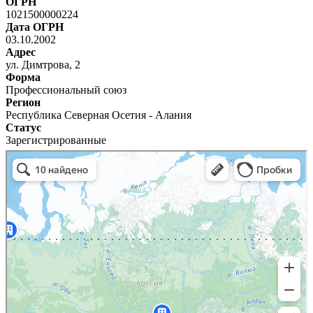
ОГРН
1021500000224
Дата ОГРН
03.10.2002
Адрес
ул. Димтрова, 2
Форма
Профессиональный союз
Регион
Республика Северная Осетия - Алания
Статус
Зарегистрированные