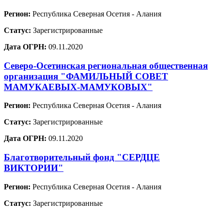
Регион:
Республика Северная Осетия - Алания
Статус:
Зарегистрированные
Дата ОГРН:
09.11.2020
Северо-Осетинская региональная общественная
организация "ФАМИЛЬНЫЙ СОВЕТ
МАМУКАЕВЫХ-МАМУКОВЫХ"
Регион:
Республика Северная Осетия - Алания
Статус:
Зарегистрированные
Дата ОГРН:
09.11.2020
Благотворительный фонд "СЕРДЦЕ
ВИКТОРИИ"
Регион:
Республика Северная Осетия - Алания
Статус:
Зарегистрированные