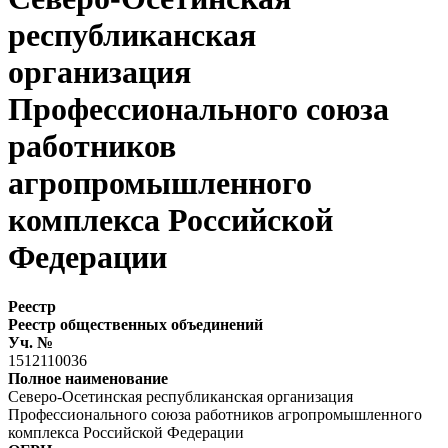
республиканская
организация
Профессионального союза
работников
агропромышленного
комплекса Российской
Федерации
Реестр
Реестр общественных объединений
Уч. №
1512110036
Полное наименование
Северо-Осетинская республиканская организация
Профессионального союза работников агропромышленного
комплекса Российской Федерации