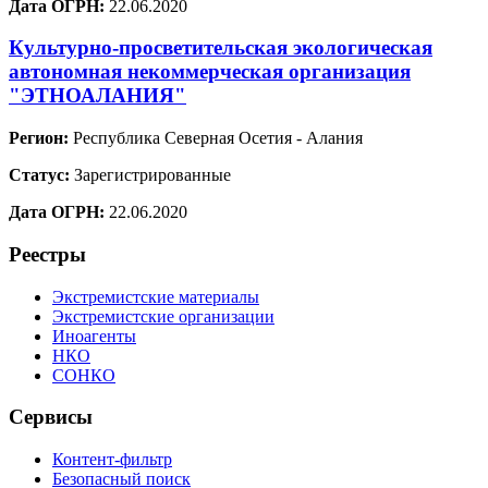
Дата ОГРН:
22.06.2020
Культурно-просветительская экологическая
автономная некоммерческая организация
"ЭТНОАЛАНИЯ"
Регион:
Республика Северная Осетия - Алания
Статус:
Зарегистрированные
Дата ОГРН:
22.06.2020
Реестры
Экстремистские материалы
Экстремистские организации
Иноагенты
НКО
СОНКО
Сервисы
Контент-фильтр
Безопасный поиск