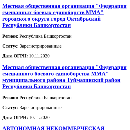
Местная общественная организация "Федерация
смешанных боевых единоборств ММА"
городского округа город Октябрьский
Республики Башкортостан
Регион:
Республика Башкортостан
Статус:
Зарегистрированные
Дата ОГРН:
10.11.2020
Местная общественная организация "Федерация
смешанного боевого единоборства ММА"
муниципального района Туймазинский район
Республики Башкортостан
Регион:
Республика Башкортостан
Статус:
Зарегистрированные
Дата ОГРН:
10.11.2020
АВТОНОМНАЯ НЕКОММЕРЧЕСКАЯ