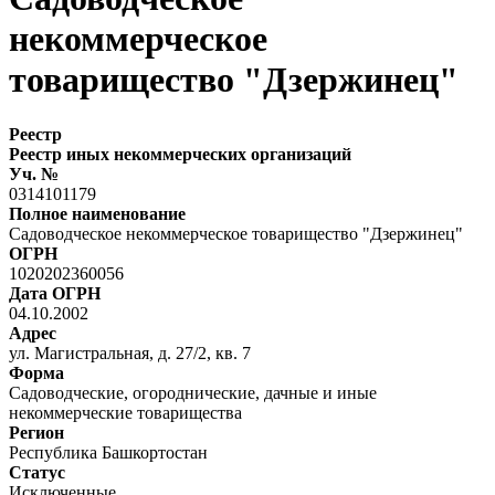
некоммерческое
товарищество "Дзержинец"
Реестр
Реестр иных некоммерческих организаций
Уч. №
0314101179
Полное наименование
Садоводческое некоммерческое товарищество "Дзержинец"
ОГРН
1020202360056
Дата ОГРН
04.10.2002
Адрес
ул. Магистральная, д. 27/2, кв. 7
Форма
Садоводческие, огороднические, дачные и иные
некоммерческие товарищества
Регион
Республика Башкортостан
Статус
Исключенные