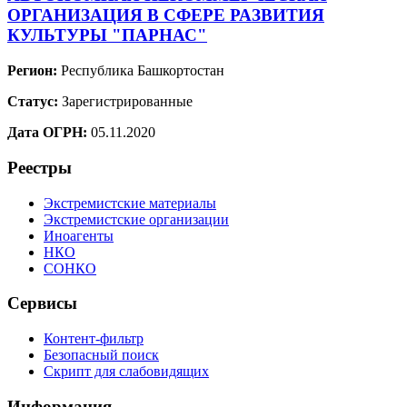
ОРГАНИЗАЦИЯ В СФЕРЕ РАЗВИТИЯ
КУЛЬТУРЫ "ПАРНАС"
Регион:
Республика Башкортостан
Статус:
Зарегистрированные
Дата ОГРН:
05.11.2020
Реестры
Экстремистские материалы
Экстремистские организации
Иноагенты
НКО
СОНКО
Сервисы
Контент-фильтр
Безопасный поиск
Скрипт для слабовидящих
Информация