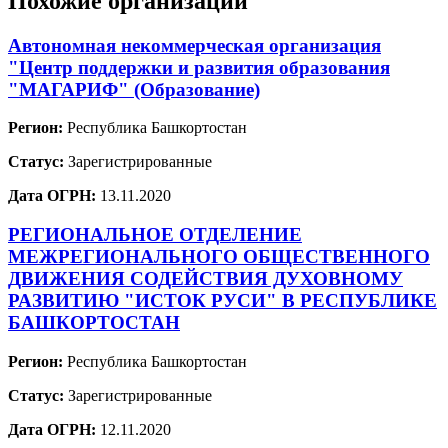
Похожие организации
Автономная некоммерческая организация
"Центр поддержки и развития образования
"МАГАРИФ" (Образование)
Регион:
Республика Башкортостан
Статус:
Зарегистрированные
Дата ОГРН:
13.11.2020
РЕГИОНАЛЬНОЕ ОТДЕЛЕНИЕ
МЕЖРЕГИОНАЛЬНОГО ОБЩЕСТВЕННОГО
ДВИЖЕНИЯ СОДЕЙСТВИЯ ДУХОВНОМУ
РАЗВИТИЮ "ИСТОК РУСИ" В РЕСПУБЛИКЕ
БАШКОРТОСТАН
Регион:
Республика Башкортостан
Статус:
Зарегистрированные
Дата ОГРН:
12.11.2020