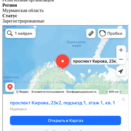
Регион
Мурманская область
Статус
Зарегистрированные