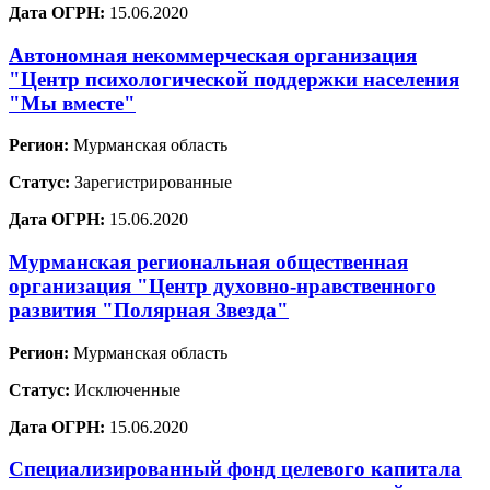
Дата ОГРН:
15.06.2020
Автономная некоммерческая организация
"Центр психологической поддержки населения
"Мы вместе"
Регион:
Мурманская область
Статус:
Зарегистрированные
Дата ОГРН:
15.06.2020
Мурманская региональная общественная
организация "Центр духовно-нравственного
развития "Полярная Звезда"
Регион:
Мурманская область
Статус:
Исключенные
Дата ОГРН:
15.06.2020
Специализированный фонд целевого капитала