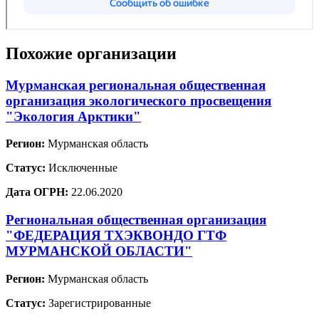
Похожие организации
Мурманская региональная общественная
организация экологического просвещения
"Экология Арктики"
Регион:
Мурманская область
Статус:
Исключенные
Дата ОГРН:
22.06.2020
Региональная общественная организация
"ФЕДЕРАЦИЯ ТХЭКВОНДО ГТФ
МУРМАНСКОЙ ОБЛАСТИ"
Регион:
Мурманская область
Статус:
Зарегистрированные