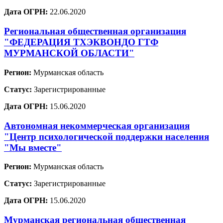
Дата ОГРН:
22.06.2020
Региональная общественная организация
"ФЕДЕРАЦИЯ ТХЭКВОНДО ГТФ
МУРМАНСКОЙ ОБЛАСТИ"
Регион:
Мурманская область
Статус:
Зарегистрированные
Дата ОГРН:
15.06.2020
Автономная некоммерческая организация
"Центр психологической поддержки населения
"Мы вместе"
Регион:
Мурманская область
Статус:
Зарегистрированные
Дата ОГРН:
15.06.2020
Мурманская региональная общественная