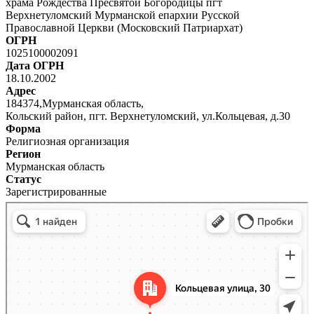
храма Рождества Пресвятой Богородицы пгт
Верхнетуломский Мурманской епархии Русской
Православной Церкви (Московский Патриархат)
ОГРН
1025100002091
Дата ОГРН
18.10.2002
Адрес
184374,Мурманская область,
Кольский район, пгт. Верхнетуломский, ул.Кольцевая, д.30
Форма
Религиозная организация
Регион
Мурманская область
Статус
Зарегистрированные