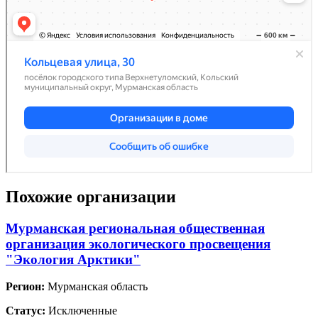
Похожие организации
Мурманская региональная общественная
организация экологического просвещения
"Экология Арктики"
Регион:
Мурманская область
Статус:
Исключенные