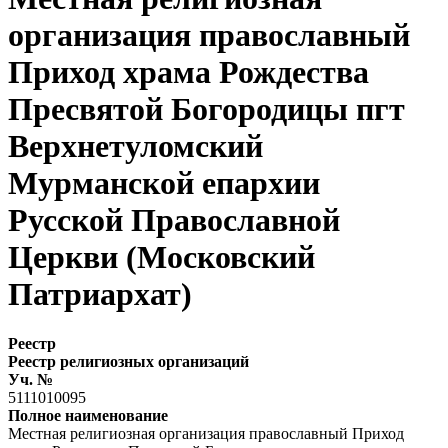
организация православный
Приход храма Рождества
Пресвятой Богородицы пгт
Верхнетуломский
Мурманской епархии
Русской Православной
Церкви (Московский
Патриархат)
Реестр
Реестр религиозных организаций
Уч. №
5111010095
Полное наименование
Местная религиозная организация православный Приход