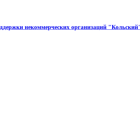
оддержки некоммерческих организаций "Кольский