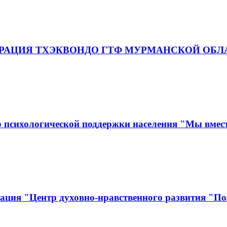
"ФЕДЕРАЦИЯ ТХЭКВОНДО ГТФ МУРМАНСКОЙ ОБ
 психологической поддержки населения "Мы вмес
ация "Центр духовно-нравственного развития "По