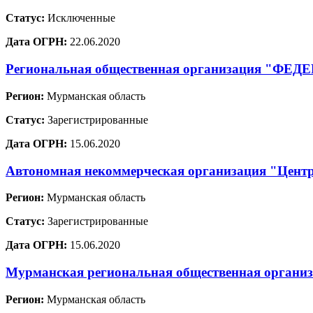
Статус:
Исключенные
Дата ОГРН:
22.06.2020
Региональная общественная организация 
Регион:
Мурманская область
Статус:
Зарегистрированные
Дата ОГРН:
15.06.2020
Автономная некоммерческая организация "Центр
Регион:
Мурманская область
Статус:
Зарегистрированные
Дата ОГРН:
15.06.2020
Мурманская региональная общественная организ
Регион:
Мурманская область