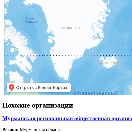
Похожие организации
Мурманская региональная общественная организ
Регион:
Мурманская область