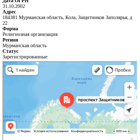
Дата ОГРН
31.10.2002
Адрес
184381 Мурманская область, Кола, Защитников Заполярья, д
22
Форма
Религиозная организация
Регион
Мурманская область
Статус
Зарегистрированные