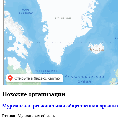
Похожие организации
Мурманская региональная общественная организ
Регион:
Мурманская область