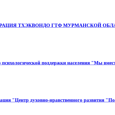
"ФЕДЕРАЦИЯ ТХЭКВОНДО ГТФ МУРМАНСКОЙ ОБ
 психологической поддержки населения "Мы вмес
ация "Центр духовно-нравственного развития "По