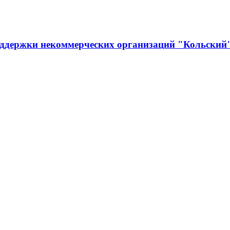
оддержки некоммерческих организаций "Кольский