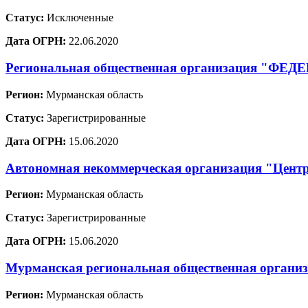
Статус:
Исключенные
Дата ОГРН:
22.06.2020
Региональная общественная организация 
Регион:
Мурманская область
Статус:
Зарегистрированные
Дата ОГРН:
15.06.2020
Автономная некоммерческая организация "Центр
Регион:
Мурманская область
Статус:
Зарегистрированные
Дата ОГРН:
15.06.2020
Мурманская региональная общественная организ
Регион:
Мурманская область