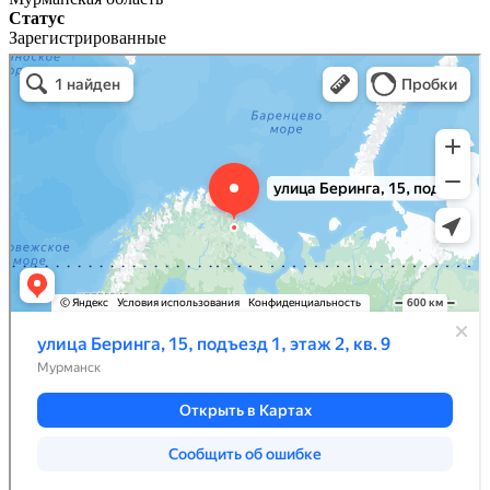
Статус
Зарегистрированные