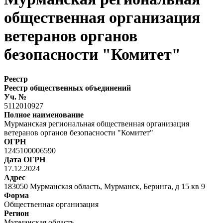
общественная организация
ветеранов органов
безопасности "Комитет"
Реестр
Реестр общественных объединений
Уч. №
5112010927
Полное наименование
Мурманская региональная общественная организация
ветеранов органов безопасности "Комитет"
ОГРН
1245100006590
Дата ОГРН
17.12.2024
Адрес
183050 Мурманская область, Мурманск, Беринга, д 15 кв 9
Форма
Общественная организация
Регион
Мурманская область