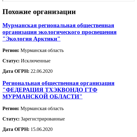
Похожие организации
Мурманская региональная общественная
организация экологического просвещения
"Экология Арктики"
Регион:
Мурманская область
Статус:
Исключенные
Дата ОГРН:
22.06.2020
Региональная общественная организация
"ФЕДЕРАЦИЯ ТХЭКВОНДО ГТФ
МУРМАНСКОЙ ОБЛАСТИ"
Регион:
Мурманская область
Статус:
Зарегистрированные
Дата ОГРН:
15.06.2020