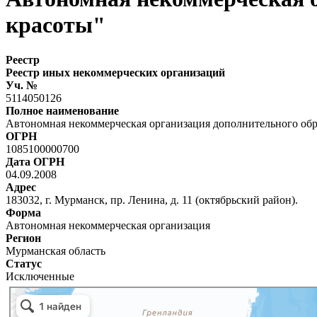
красоты"
Реестр
Реестр иных некоммерческих организаций
Уч. №
5114050126
Полное наименование
Автономная некоммерческая организация дополнительного обр
ОГРН
1085100000700
Дата ОГРН
04.09.2008
Адрес
183032, г. Мурманск, пр. Ленина, д. 11 (октябрьский район).
Форма
Автономная некоммерческая организация
Регион
Мурманская область
Статус
Исключенные