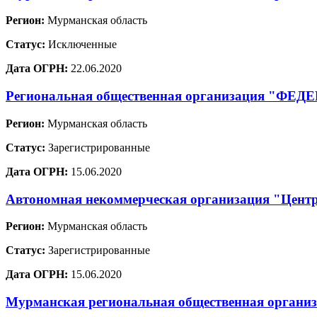
Регион:
Мурманская область
Статус:
Исключенные
Дата ОГРН:
22.06.2020
Региональная общественная организация 
Регион:
Мурманская область
Статус:
Зарегистрированные
Дата ОГРН:
15.06.2020
Автономная некоммерческая организация "Центр
Регион:
Мурманская область
Статус:
Зарегистрированные
Дата ОГРН:
15.06.2020
Мурманская региональная общественная организ