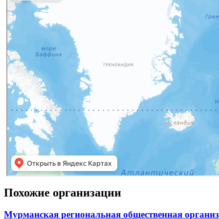
Похожие организации
Мурманская региональная общественная организ