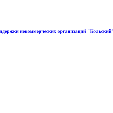
оддержки некоммерческих организаций "Кольский