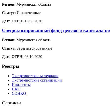
Регион:
Мурманская область
Статус:
Исключенные
Дата ОГРН:
15.06.2020
Специализированный фонд целевого капитала п
Регион:
Мурманская область
Статус:
Зарегистрированные
Дата ОГРН:
08.10.2020
Реестры
Экстремистские материалы
Экстремистские организации
Иноагенты
НКО
СОНКО
Сервисы