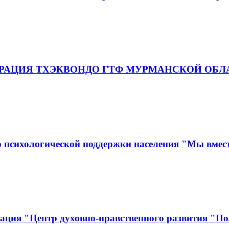
"ФЕДЕРАЦИЯ ТХЭКВОНДО ГТФ МУРМАНСКОЙ ОБ
 психологической поддержки населения "Мы вмес
ация "Центр духовно-нравственного развития "По