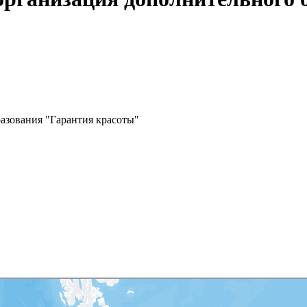
азования "Гарантия красоты"