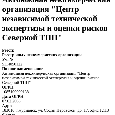
организация "Центр
независимой технической
экспертизы и оценки рисков
Северной ТПП"
Реестр
Реестр иных некоммерческих организаций
Уч. №
5114050122
Полное наименование
Автономная некоммерческая организация "Центр
независимой технической экспертизы и оценки рисков
Северной ТПП"
ОГРН
1085100000138
Дата ОГРН
07.02.2008
Адрес
183016, г.мурманск, ул. Софьи Перовской, до. 17, офис 12,13
Форма