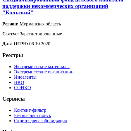
поддержки некоммерческих организаций
"Кольский"
Регион:
Мурманская область
Статус:
Зарегистрированные
Дата ОГРН:
08.10.2020
Реестры
Экстремистские материалы
Экстремистские организации
Иноагенты
НКО
СОНКО
Сервисы
Контент-фильтр
Безопасный поиск
Скрипт для слабовидящих