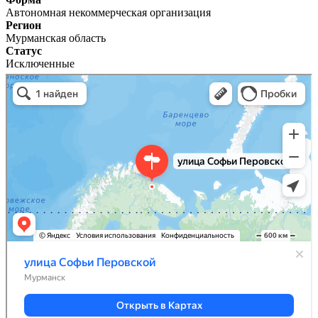
Автономная некоммерческая организация
Регион
Мурманская область
Статус
Исключенные