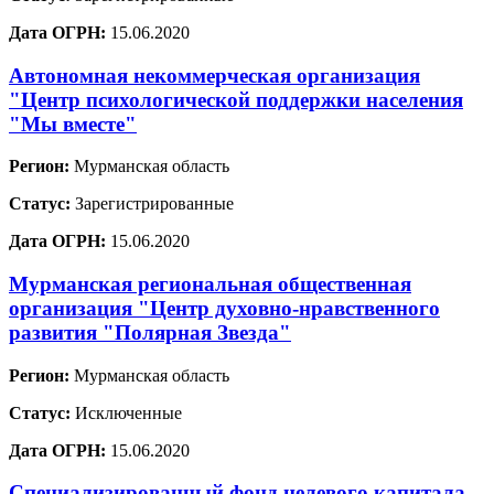
Дата ОГРН:
15.06.2020
Автономная некоммерческая организация
"Центр психологической поддержки населения
"Мы вместе"
Регион:
Мурманская область
Статус:
Зарегистрированные
Дата ОГРН:
15.06.2020
Мурманская региональная общественная
организация "Центр духовно-нравственного
развития "Полярная Звезда"
Регион:
Мурманская область
Статус:
Исключенные
Дата ОГРН:
15.06.2020
Специализированный фонд целевого капитала