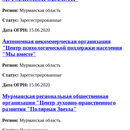
Регион:
Мурманская область
Статус:
Зарегистрированные
Дата ОГРН:
15.06.2020
Автономная некоммерческая организация
"Центр психологической поддержки населения
"Мы вместе"
Регион:
Мурманская область
Статус:
Зарегистрированные
Дата ОГРН:
15.06.2020
Мурманская региональная общественная
организация "Центр духовно-нравственного
развития "Полярная Звезда"
Регион:
Мурманская область