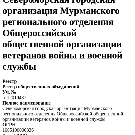
организация Мурманского
регионального отделения
Общероссийской
общественной организации
ветеранов войны и военной
службы
Реестр
Реестр общественных объединений
Уч. №
5112010487
Полное наименование
Североморская городская организация Мурманского
регионального отделения Общероссийской общественной
организации ветеранов войны и военной службы
ОГРН
1085100000336