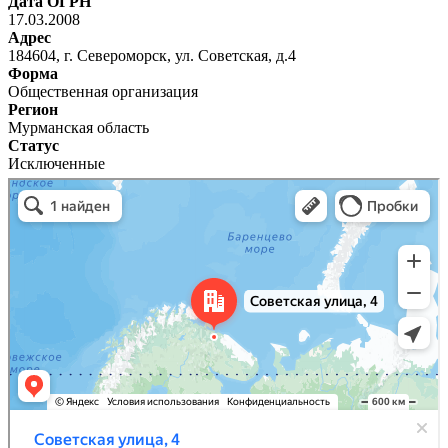
Дата ОГРН
17.03.2008
Адрес
184604, г. Североморск, ул. Советская, д.4
Форма
Общественная организация
Регион
Мурманская область
Статус
Исключенные