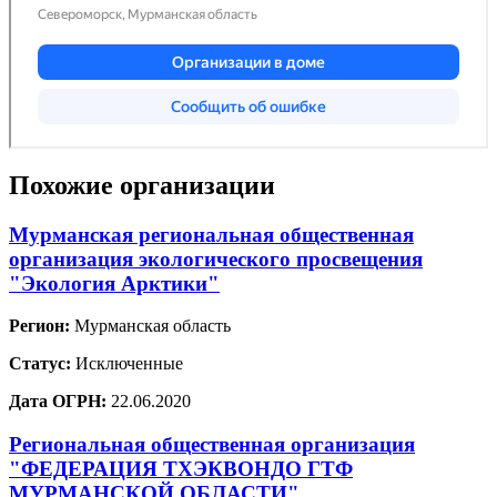
Похожие организации
Мурманская региональная общественная
организация экологического просвещения
"Экология Арктики"
Регион:
Мурманская область
Статус:
Исключенные
Дата ОГРН:
22.06.2020
Региональная общественная организация
"ФЕДЕРАЦИЯ ТХЭКВОНДО ГТФ
МУРМАНСКОЙ ОБЛАСТИ"