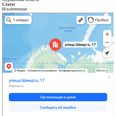
Статус
Исключенные