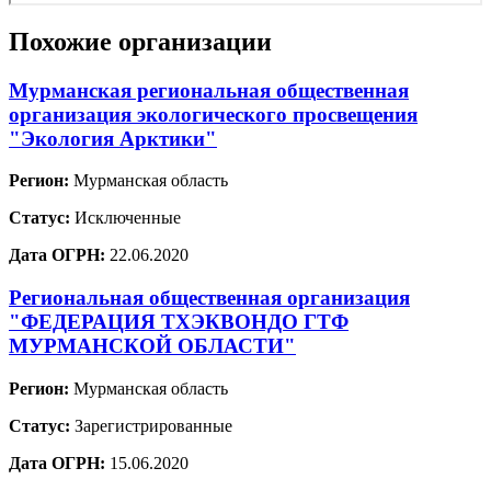
Похожие организации
Мурманская региональная общественная
организация экологического просвещения
"Экология Арктики"
Регион:
Мурманская область
Статус:
Исключенные
Дата ОГРН:
22.06.2020
Региональная общественная организация
"ФЕДЕРАЦИЯ ТХЭКВОНДО ГТФ
МУРМАНСКОЙ ОБЛАСТИ"
Регион:
Мурманская область
Статус:
Зарегистрированные
Дата ОГРН:
15.06.2020