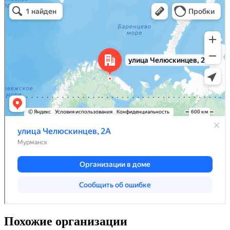
Похожие организации