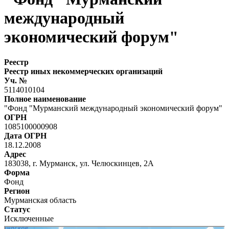
международный
экономический форум"
Реестр
Реестр иных некоммерческих организаций
Уч. №
5114010104
Полное наименование
"Фонд "Мурманский международный экономический форум"
ОГРН
1085100000908
Дата ОГРН
18.12.2008
Адрес
183038, г. Мурманск, ул. Челюскинцев, 2А
Форма
Фонд
Регион
Мурманская область
Статус
Исключенные