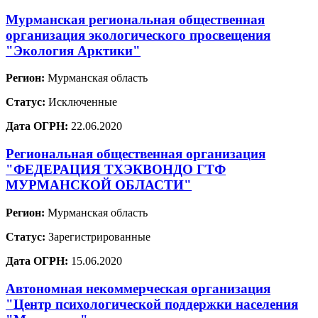
Мурманская региональная общественная
организация экологического просвещения
"Экология Арктики"
Регион:
Мурманская область
Статус:
Исключенные
Дата ОГРН:
22.06.2020
Региональная общественная организация
"ФЕДЕРАЦИЯ ТХЭКВОНДО ГТФ
МУРМАНСКОЙ ОБЛАСТИ"
Регион:
Мурманская область
Статус:
Зарегистрированные
Дата ОГРН:
15.06.2020
Автономная некоммерческая организация
"Центр психологической поддержки населения