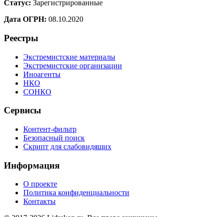
Статус:
Зарегистрированные
Дата ОГРН:
08.10.2020
Реестры
Экстремистские материалы
Экстремистские организации
Иноагенты
НКО
СОНКО
Сервисы
Контент-фильтр
Безопасный поиск
Скрипт для слабовидящих
Информация
О проекте
Политика конфиденциальности
Контакты